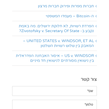
חברות מפרות ופירוק חברות מרצון
ה-Bitcoin – מעמדו המשפטי
הפרדת רשויות, לא חלוקת ירושלים. מה באמת
נקבע ב- Zivotofsky v. Secretary Of State?
UNITED STATES v. WINDSOR, ET AL –
המאבק בין שלוש רשויות השלטון
US v. WINDSOR – איסור האבחנה הפדראלית
בין נישואין מסורתיים לנישואין חד מיניים
צור קשר