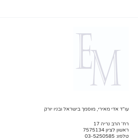
עו"ד אדי מאירי, מוסמך בישראל ובניו יורק
רח' הרב נריה 17
ראשון לציון 7575134
טלפון: 03-5250585