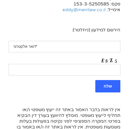
פקס: 153-3-5250585
אימייל:
eddy@meirilaw.co.il
הירשם למידעון (ניוזלטר):
אין לראות בדבר האמור באתר זה ייעוץ משפטי ו/או
תחליף לייעוץ משפטי. מומלץ להיוועץ בעורך דין הבקיא
בפרטי המקרה הספציפי לפני נקיטה בפעולות בעלות
משמעות משפטית. אין לראות באתר זה ו/או באמור בו