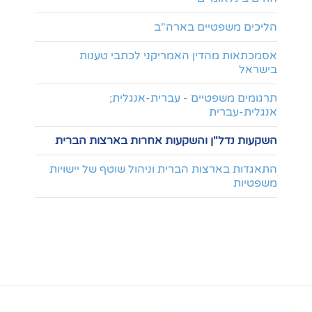
הליכים משפטיים בארה"ב
אסמכתאות מהדין האמריקני לכתבי טענות
בישראל
תרגומים משפטיים - עברית-אנגלית;
אנגלית-עברית
השקעות נדל"ן והשקעות אחרות בארצות הברית
התאגדות בארצות הברית וניהול שוטף של יישויות
משפטיות