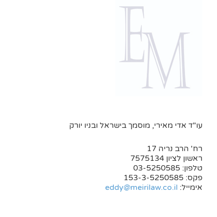
עו"ד אדי מאירי, מוסמך בישראל ובניו יורק
רח' הרב נריה 17
ראשון לציון 7575134
טלפון: 03-5250585
פקס: 153-3-5250585
אימייל:
eddy@meirilaw.co.il