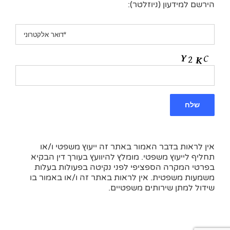
הירשם למידעון (ניוזלטר):
אין לראות בדבר האמור באתר זה ייעוץ משפטי ו/או
תחליף לייעוץ משפטי. מומלץ להיוועץ בעורך דין הבקיא
בפרטי המקרה הספציפי לפני נקיטה בפעולות בעלות
משמעות משפטית. אין לראות באתר זה ו/או באמור בו
שידול למתן שירותים משפטיים.