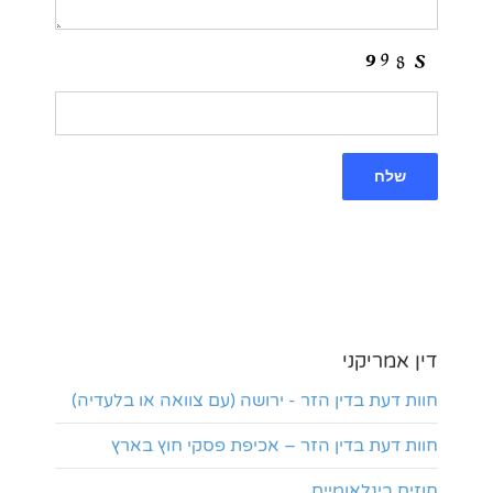
דין אמריקני
חוות דעת בדין הזר - ירושה (עם צוואה או בלעדיה)
חוות דעת בדין הזר – אכיפת פסקי חוץ בארץ
חוזים בינלאומיים