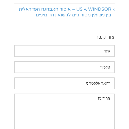
US v. WINDSOR – איסור האבחנה הפדראלית
בין נישואין מסורתיים לנישואין חד מיניים
צור קשר