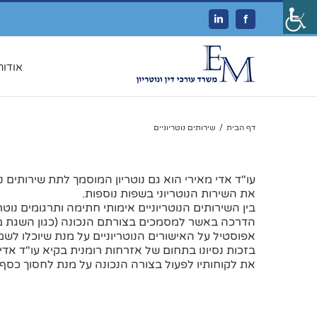
Linkedin
Facebook
אודות
דף הבית
/
שירותים נוטריוניים
עו"ד אדי מאירי הוא גם נוטריון המוסמך לתת שירותים נו
את השירות הנוטריוני בשפות נוספות.
בין השירותים הנוטריוניים אימותי חתימה ותרגומים נוט
הדרכה באשר למסמכים בצורתם הנכונה (כגון השגת מס
אפוסטיל על האישורים הנוטריוניים על מנת שיוכלו לש
בזכות נסיונו בתחום של אזרחות רומנית בקיא עו"ד אדי מ
את לקוחותיו לפעול בצורה הנכונה על מנת לחסוך כסף,