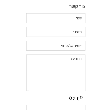
צור קשר