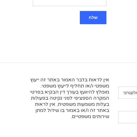
אין לראות בדבר האמור באתר זה ייעוץ
משפטי ו/או תחליף לייעוץ משפטי.
מומלץ להיוועץ בעורך דין הבקיא בפרטי
המקרה הספציפי לפני נקיטה בפעולות
בעלות משמעות משפטית. אין לראות
באתר זה ו/או באמור בו שידול למתן
שירותים משפטיים.