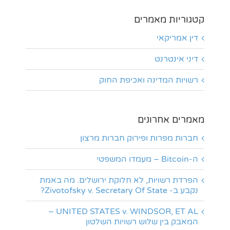
קטגוריות מאמרים
דין אמריקאי
דיני אינטרנט
רשויות המדינה ואכיפת החוק
מאמרים אחרונים
חברות מפרות ופירוק חברות מרצון
ה-Bitcoin – מעמדו המשפטי
הפרדת רשויות, לא חלוקת ירושלים. מה באמת
נקבע ב- Zivotofsky v. Secretary Of State?
UNITED STATES v. WINDSOR, ET AL –
המאבק בין שלוש רשויות השלטון