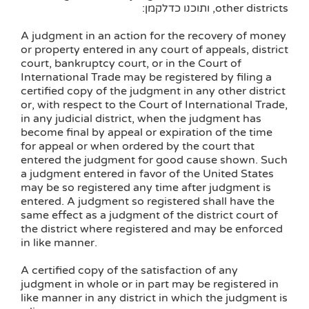
other districts, ותוכנו כדלקמן:
A judgment in an action for the recovery of money
or property entered in any court of appeals, district
court, bankruptcy court, or in the Court of
International Trade may be registered by filing a
certified copy of the judgment in any other district
or, with respect to the Court of International Trade,
in any judicial district, when the judgment has
become final by appeal or expiration of the time
for appeal or when ordered by the court that
entered the judgment for good cause shown. Such
a judgment entered in favor of the United States
may be so registered any time after judgment is
entered. A judgment so registered shall have the
same effect as a judgment of the district court of
the district where registered and may be enforced
in like manner.
A certified copy of the satisfaction of any
judgment in whole or in part may be registered in
like manner in any district in which the judgment is