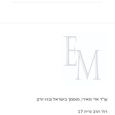
עו"ד אדי מאירי, מוסמך בישראל ובניו יורק
רח' הרב נריה 17