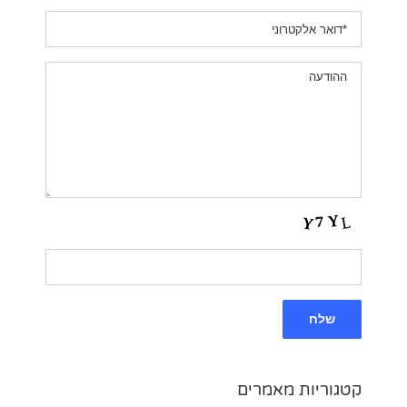
קטגוריות מאמרים