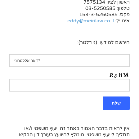
ראשון לציון 7575134
טלפון: 03-5250585
פקס: 153-3-5250585
אימייל:
eddy@meirilaw.co.il
הירשם למידעון (ניוזלטר):
אין לראות בדבר האמור באתר זה ייעוץ משפטי ו/או
תחליף לייעוץ משפטי. מומלץ להיוועץ בעורך דין הבקיא