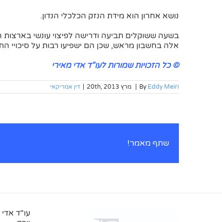
נושא אחרון הוא מידת הנזק הכלכלי הנדון.
בשעה ששוקלים תביעה ודרישה לפיצוי עונשי בארצות הבר
אלה בחשבון מראש, שכן הם ישפיעו רבות על סיכויי הת
© כל הזכויות שמורות לעו"ד אדי מאירי
Eddy Meiri
By
|
מרץ 20th, 2013
|
דין אמריקאי
שתף מאמר!
עו"ד אדי 