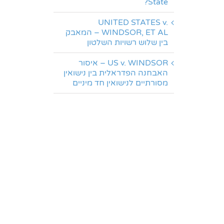
State?
UNITED STATES v.
WINDSOR, ET AL – המאבק
בין שלוש רשויות השלטון
US v. WINDSOR – איסור
האבחנה הפדראלית בין נישואין
מסורתיים לנישואין חד מיניים