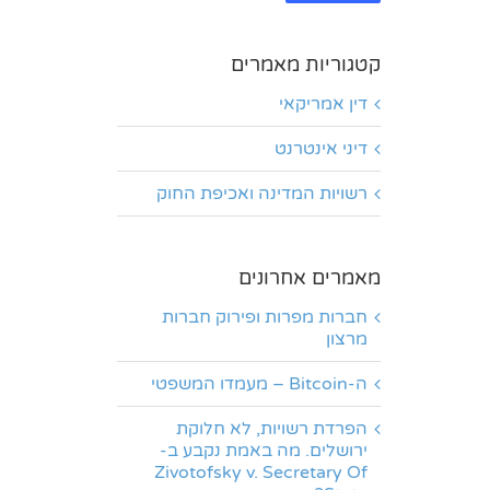
קטגוריות מאמרים
דין אמריקאי
דיני אינטרנט
רשויות המדינה ואכיפת החוק
מאמרים אחרונים
חברות מפרות ופירוק חברות
מרצון
ה-Bitcoin – מעמדו המשפטי
הפרדת רשויות, לא חלוקת
ירושלים. מה באמת נקבע ב-
Zivotofsky v. Secretary Of