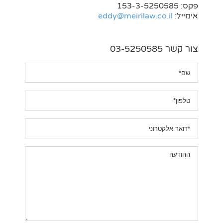
פקס: 153-3-5250585
אימייל:
eddy@meirilaw.co.il
צור קשר 03-5250585