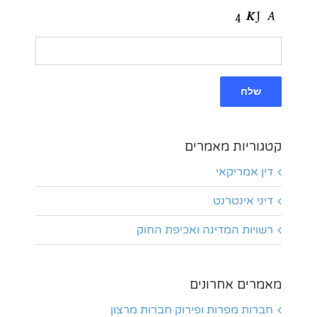
קטגוריות מאמרים
דין אמריקאי
דיני אינטרנט
רשויות המדינה ואכיפת החוק
מאמרים אחרונים
חברות מפרות ופירוק חברות מרצון