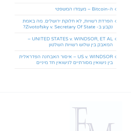
ה-Bitcoin – מעמדו המשפטי
הפרדת רשויות, לא חלוקת ירושלים. מה באמת
נקבע ב- Zivotofsky v. Secretary Of State?
UNITED STATES v. WINDSOR, ET AL –
המאבק בין שלוש רשויות השלטון
US v. WINDSOR – איסור האבחנה הפדראלית
בין נישואין מסורתיים לנישואין חד מיניים