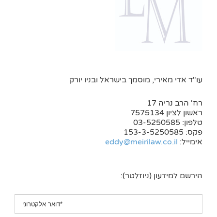
עו"ד אדי מאירי, מוסמך בישראל ובניו יורק
רח' הרב נריה 17
ראשון לציון 7575134
טלפון: 03-5250585
פקס: 153-3-5250585
אימייל:
eddy@meirilaw.co.il
הירשם למידעון (ניוזלטר):