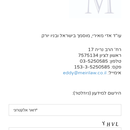
עו"ד אדי מאירי, מוסמך בישראל ובניו יורק
רח' הרב נריה 17
ראשון לציון 7575134
טלפון: 03-5250585
פקס: 153-3-5250585
אימייל:
eddy@meirilaw.co.il
הירשם למידעון (ניוזלטר):